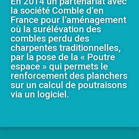
En 2014 un partenariat avec
la société Comble d’en
France pour l’aménagement
où la surélévation des
combles perdu des
charpentes traditionnelles,
par la pose de la « Poutre
espace » qui permets le
renforcement des planchers
sur un calcul de poutraisons
via un logiciel.