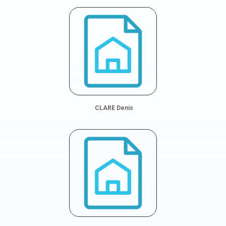
CLARE Denis