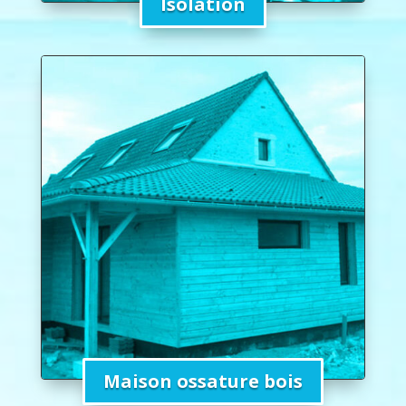
Isolation
Maison ossature bois