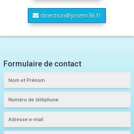
direction@josem36.fr
Formulaire de contact