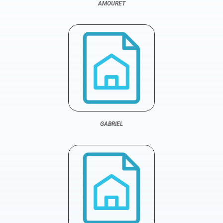
AMOURET
GABRIEL