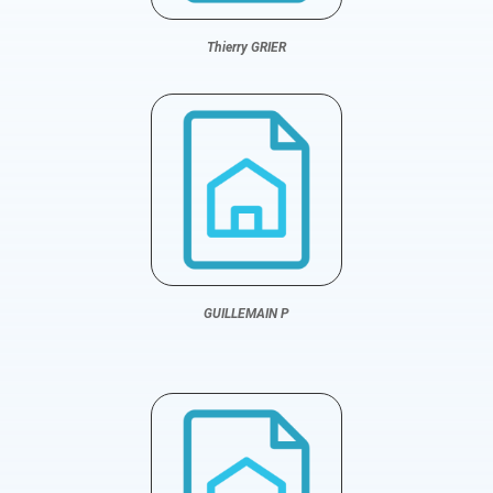
Thierry GRIER
GUILLEMAIN P