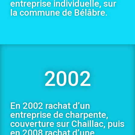
entreprise individuelle, sur
la commune de Bélâbre.
2002
En 2002 rachat d’un
entreprise de charpente,
couverture sur Chaillac, puis
en 2008 rachat d’une