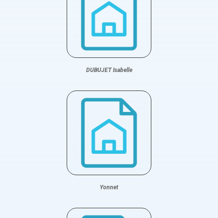
DUBUJET Isabelle
Yonnet