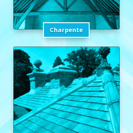
Charpente