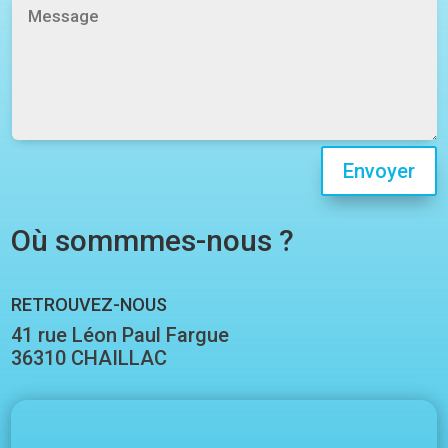
Envoyer
Où sommmes-nous ?
RETROUVEZ-NOUS
41 rue Léon Paul Fargue
36310 CHAILLAC