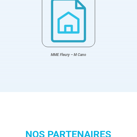
MME Fleury – M Cano
NOS PARTENAIRES