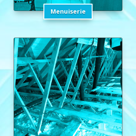
Menuiserie