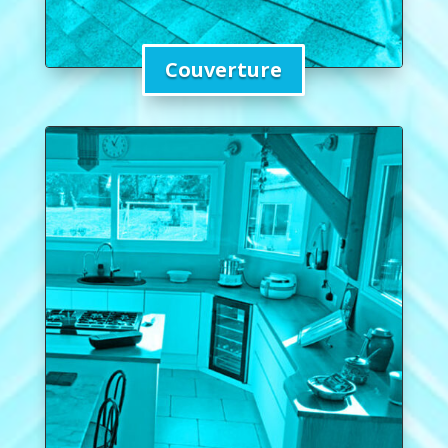
Couverture