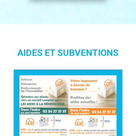
AIDES ET SUBVENTIONS