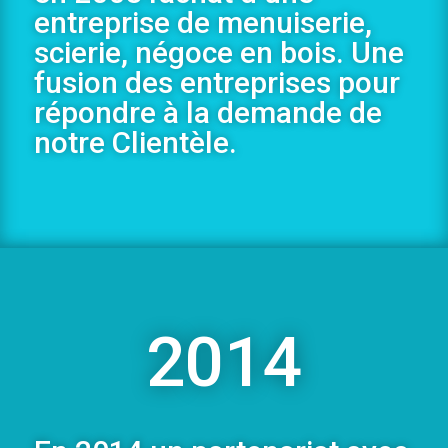
entreprise de menuiserie,
scierie, négoce en bois. Une
fusion des entreprises pour
répondre à la demande de
notre Clientèle.
2014