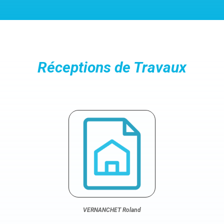
Réceptions de Travaux
VERNANCHET Roland