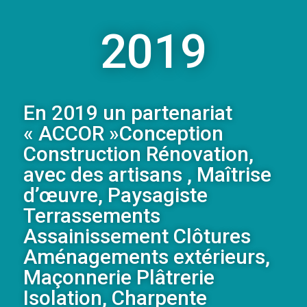
2019
En 2019 un partenariat
« ACCOR »Conception
Construction Rénovation,
avec des artisans , Maîtrise
d’œuvre, Paysagiste
Terrassements
Assainissement Clôtures
Aménagements extérieurs,
Maçonnerie Plâtrerie
Isolation, Charpente