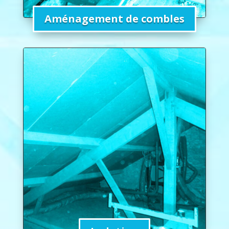
Aménagement de combles