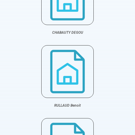
CHABAUTY DEGOU
RULLAUD Benoit