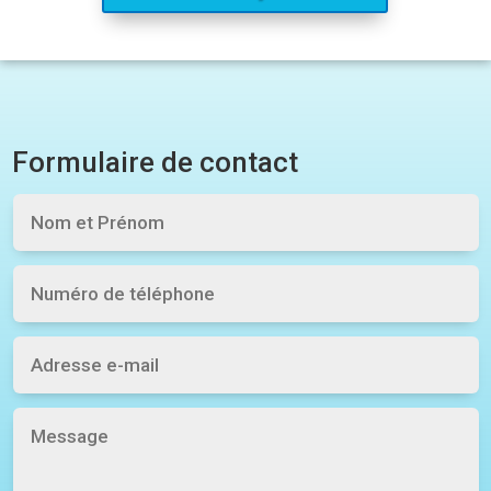
Formulaire de contact