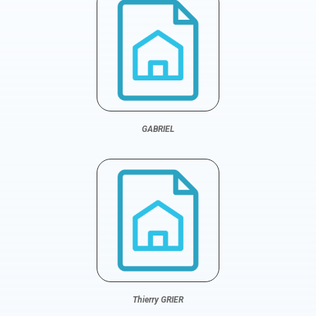
GABRIEL
Thierry GRIER