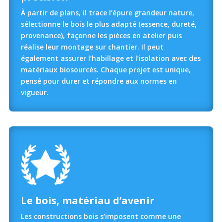
À partir de plans, il trace l’épure grandeur nature,
sélectionne le bois le plus adapté (essence, dureté,
provenance), façonne les pièces en atelier puis
réalise leur montage sur chantier. Il peut
également assurer l’habillage et l’isolation avec des
matériaux biosourcés. Chaque projet est unique,
pensé pour durer et répondre aux normes en
vigueur.
Le bois, matériau d’avenir
Les constructions bois s’imposent comme une