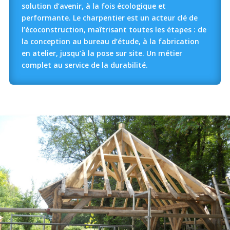
solution d’avenir, à la fois écologique et
performante. Le charpentier est un acteur clé de
l’écoconstruction, maîtrisant toutes les étapes : de
la conception au bureau d’étude, à la fabrication
en atelier, jusqu’à la pose sur site. Un métier
complet au service de la durabilité.