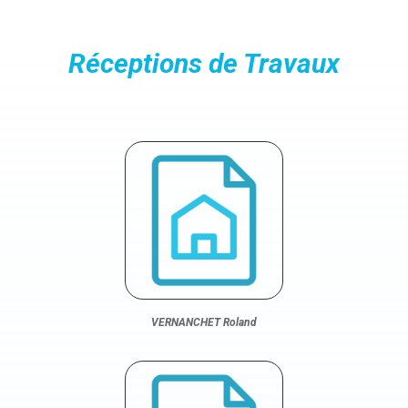
Réceptions de Travaux
VERNANCHET Roland