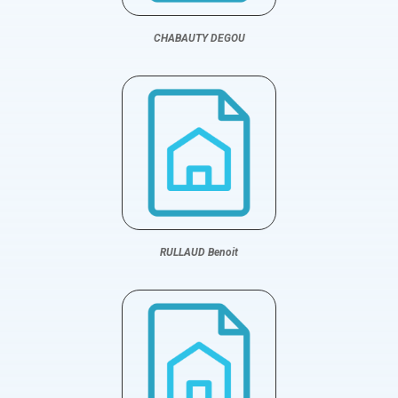
CHABAUTY DEGOU
RULLAUD Benoit