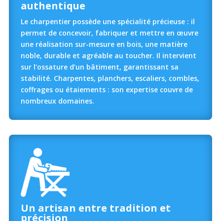
authentique
Le charpentier possède une spécialité précieuse : il
permet de concevoir, fabriquer et mettre en œuvre
une réalisation sur-mesure en bois, une matière
noble, durable et agréable au toucher. Il intervient
sur l’ossature d’un bâtiment, garantissant sa
stabilité. Charpentes, planchers, escaliers, combles,
coffrages ou étaiements : son expertise couvre de
nombreux domaines.
Un artisan entre tradition et
précision