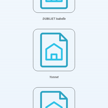
DUBUJET Isabelle
Yonnet