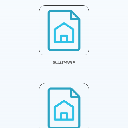
GUILLEMAIN P