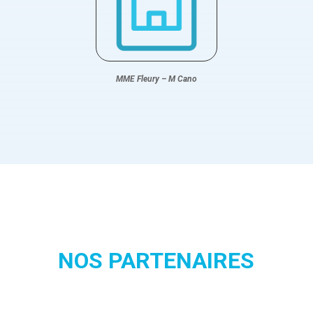
MME Fleury – M Cano
NOS PARTENAIRES