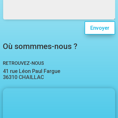
Envoyer
Où sommmes-nous ?
RETROUVEZ-NOUS
41 rue Léon Paul Fargue
36310 CHAILLAC